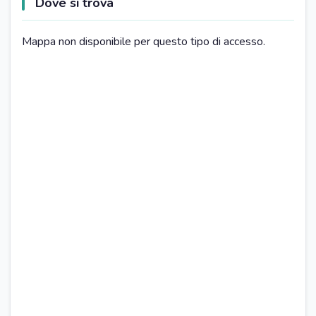
Dove si trova
Mappa non disponibile per questo tipo di accesso.