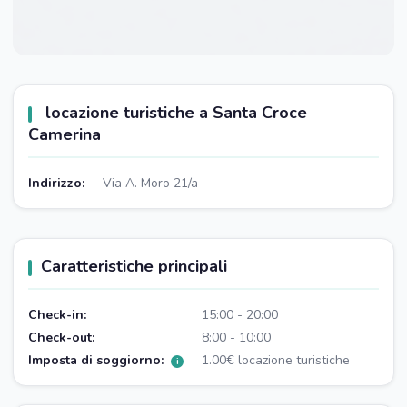
locazione turistiche a Santa Croce
Camerina
Indirizzo:
Via A. Moro 21/a
Caratteristiche principali
Check-in:
15:00 - 20:00
Check-out:
8:00 - 10:00
Imposta di soggiorno:
1.00€ locazione turistiche
i