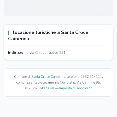
locazione turistiche a Santa Croce
Camerina
Indirizzo:
via Chiuse Nuove 231
Comune di
Santa Croce Camerina
, telefono 0932 914111,
comune.santacrocecamerina@anutel.it, Via Carmine 95.
© 2026
Hyksos srl
—
Imposta di soggiorno