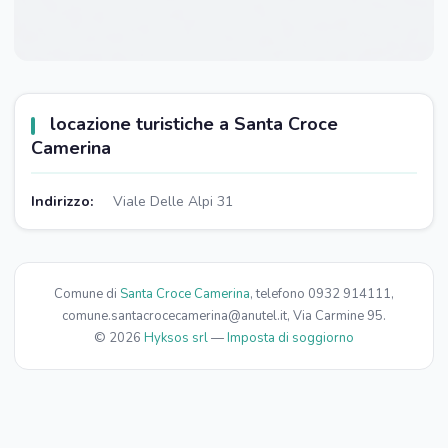
locazione turistiche a Santa Croce
Camerina
Indirizzo:
Viale Delle Alpi 31
Comune di
Santa Croce Camerina
, telefono 0932 914111,
comune.santacrocecamerina@anutel.it, Via Carmine 95.
© 2026
Hyksos srl
—
Imposta di soggiorno