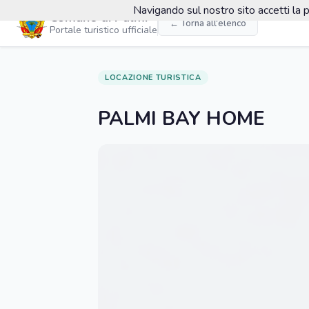
Navigando sul nostro sito accetti la p
Comune di Palmi
← Torna all'elenco
Portale turistico ufficiale
LOCAZIONE TURISTICA
PALMI BAY HOME