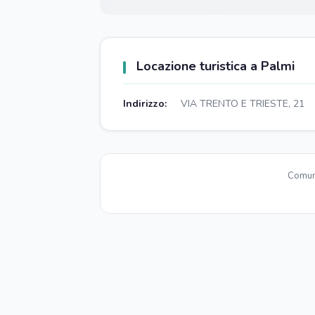
Locazione turistica a Palmi
Indirizzo:
VIA TRENTO E TRIESTE, 21
Comun