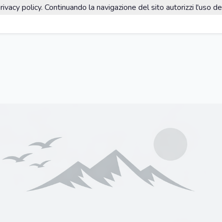
rivacy policy. Continuando la navigazione del sito autorizzi l'uso de