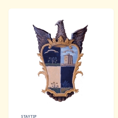
STAYTIP