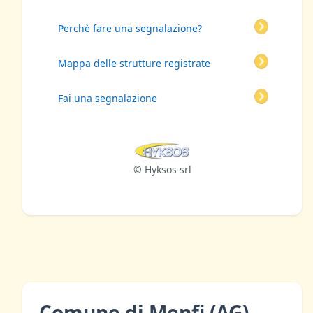
Perchè fare una segnalazione?
Mappa delle strutture registrate
Fai una segnalazione
© Hyksos srl
Comune di Menfi (AG)