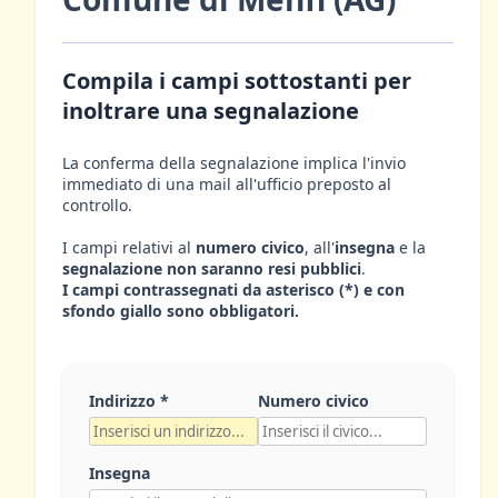
Compila i campi sottostanti per
inoltrare una segnalazione
La conferma della segnalazione implica l'invio
immediato di una mail all'ufficio preposto al
controllo.
I campi relativi al
numero civico
, all'
insegna
e la
segnalazione non saranno resi pubblici
.
I campi contrassegnati da asterisco (*) e con
sfondo giallo sono obbligatori.
Indirizzo *
Numero civico
Insegna