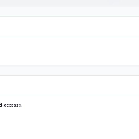
di accesso.