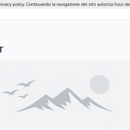
rivacy policy. Continuando la navigazione del sito autorizzi l'uso de
T