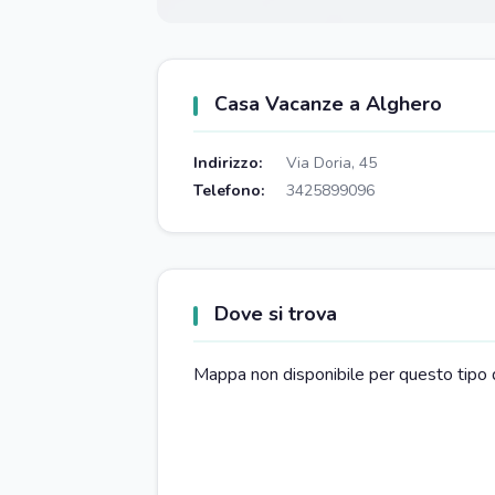
Casa Vacanze a Alghero
Indirizzo:
Via Doria, 45
Telefono:
3425899096
Dove si trova
Mappa non disponibile per questo tipo 