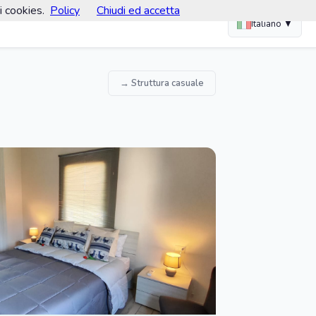
i cookies.
Policy
Chiudi ed accetta
Italiano ▼
→ Struttura casuale