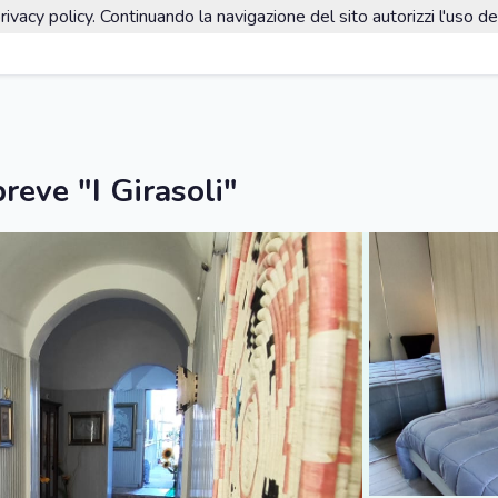
rivacy policy. Continuando la navigazione del sito autorizzi l'uso de
reve "I Girasoli"