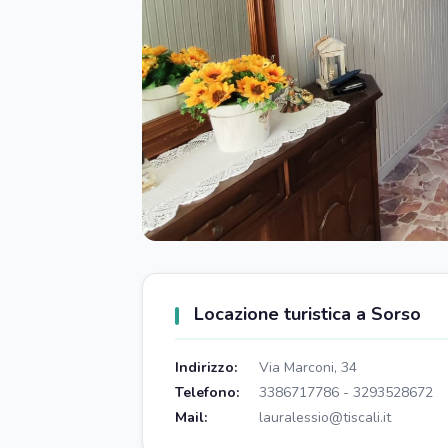
Locazione turistica a Sorso
Indirizzo:
Via Marconi, 34
Telefono:
3386717786 - 3293528672
Mail:
lauralessio@tiscali.it