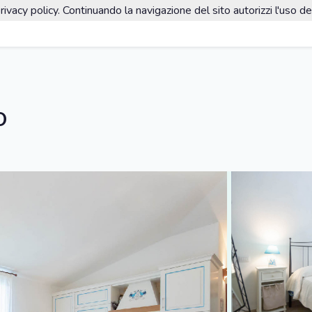
rivacy policy. Continuando la navigazione del sito autorizzi l'uso de
O