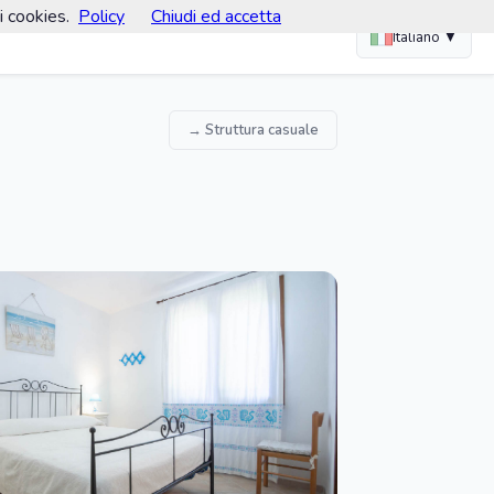
i cookies.
Policy
Chiudi ed accetta
Italiano ▼
→ Struttura casuale