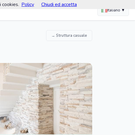
i cookies.
Policy
Chiudi ed accetta
Italiano ▼
→ Struttura casuale