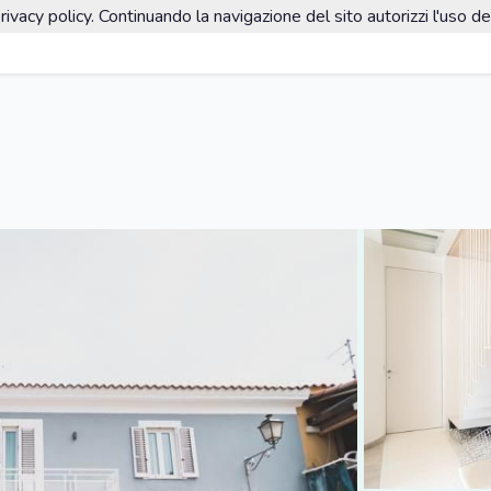
rivacy policy. Continuando la navigazione del sito autorizzi l'uso de