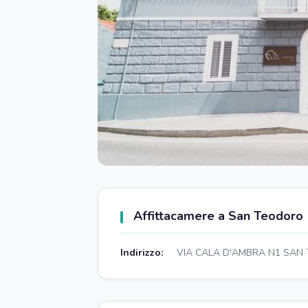
Affittacamere a San Teodoro
Indirizzo:
VIA CALA D'AMBRA N1 SAN