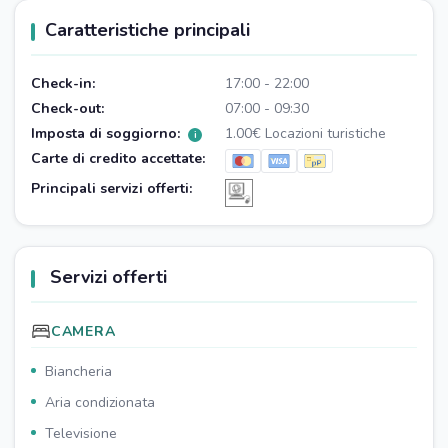
Caratteristiche principali
Check-in:
17:00 - 22:00
Check-out:
07:00 - 09:30
Imposta di soggiorno:
1.00€ Locazioni turistiche
i
Carte di credito accettate:
Principali servizi offerti:
Servizi offerti
CAMERA
Biancheria
Aria condizionata
Televisione