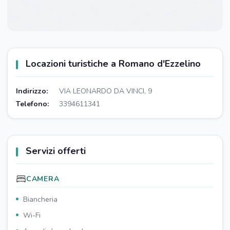
Locazioni turistiche a Romano d'Ezzelino
Indirizzo:
VIA LEONARDO DA VINCI, 9
Telefono:
3394611341
Servizi offerti
CAMERA
Biancheria
Wi-Fi