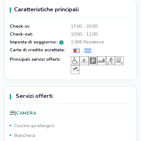
Caratteristiche principali
Check-in:
17:00 - 20:00
Check-out:
10:00 - 11:00
Imposta di soggiorno:
1.00€ Residence
i
Carte di credito accettate:
Principali servizi offerti:
Servizi offerti
CAMERA
Cuscino ipoallergico
Biancheria