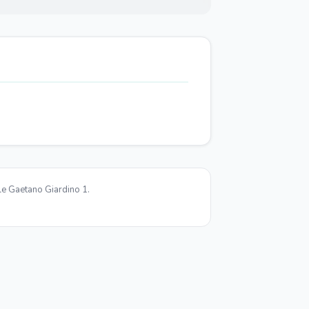
le Gaetano Giardino 1.