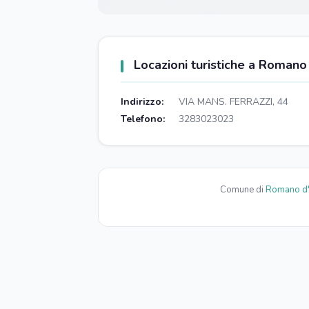
Locazioni turistiche a Romano
Indirizzo:
VIA MANS. FERRAZZI, 44
Telefono:
3283023023
Comune di
Romano d'