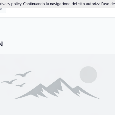
rivacy policy. Continuando la navigazione del sito autorizzi l'uso de
co
N