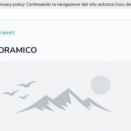
rivacy policy. Continuando la navigazione del sito autorizzi l'uso de
 (AAUT)
ORAMICO