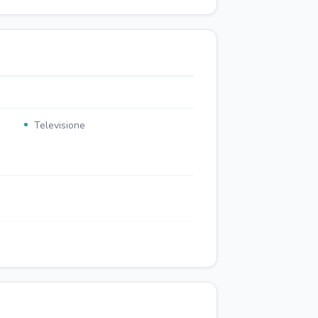
Televisione
Forno