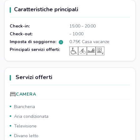
Caratteristiche principali
Check-in:
15:00 - 20:00
Check-out:
- 10:00
Imposta di soggiorno:
0.75€ Casa vacanze
i
Principali servizi offerti:
Servizi offerti
CAMERA
Biancheria
Aria condizionata
Televisione
Divano letto