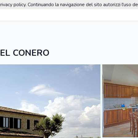
rivacy policy. Continuando la navigazione del sito autorizzi l'uso de
DEL CONERO