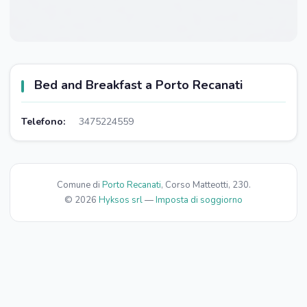
Bed and Breakfast a Porto Recanati
Telefono:
3475224559
Comune di
Porto Recanati
, Corso Matteotti, 230.
© 2026
Hyksos srl
—
Imposta di soggiorno