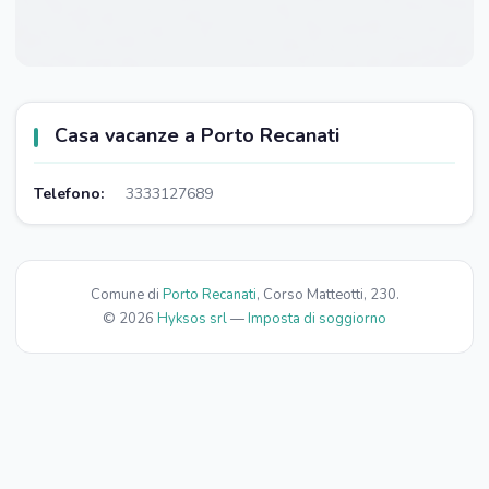
Casa vacanze a Porto Recanati
Telefono:
3333127689
Comune di
Porto Recanati
, Corso Matteotti, 230.
© 2026
Hyksos srl
—
Imposta di soggiorno