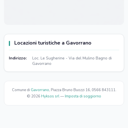
Locazioni turistiche a Gavorrano
Indirizzo:
Loc. Le Sugherine - Via del Mulino Bagno di
Gavorrano
Comune di
Gavorrano
, Piazza Bruno Buozzi 16, 0566 843111.
© 2026
Hyksos srl
—
Imposta di soggiorno