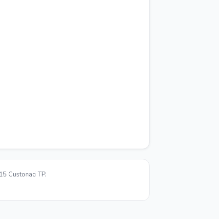
15 Custonaci TP.