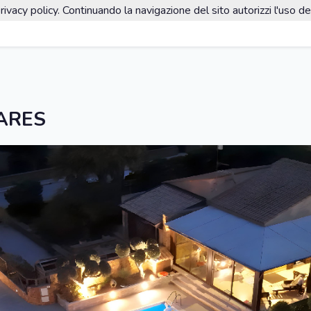
rivacy policy. Continuando la navigazione del sito autorizzi l'uso de
TARES