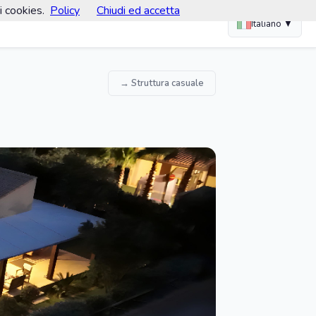
i cookies.
Policy
Chiudi ed accetta
Italiano ▼
→ Struttura casuale